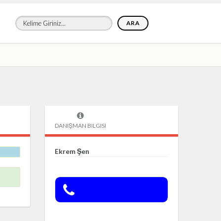
ARA
DANIŞMAN BILGISI
Ekrem Şen