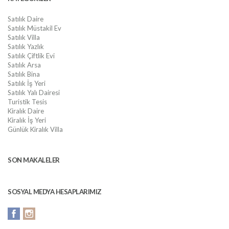
Satılık Daire
Satılık Müstakil Ev
Satılık Villa
Satılık Yazlık
Satılık Çiftlik Evi
Satılık Arsa
Satılık Bina
Satılık İş Yeri
Satılık Yalı Dairesi
Turistik Tesis
Kiralık Daire
Kiralık İş Yeri
Günlük Kiralık Villa
SON MAKALELER
SOSYAL MEDYA HESAPLARIMIZ