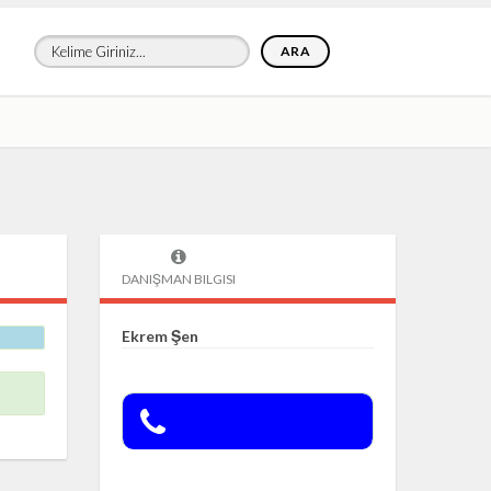
ARA
DANIŞMAN BILGISI
Ekrem Şen